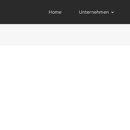
Home
Unternehmen