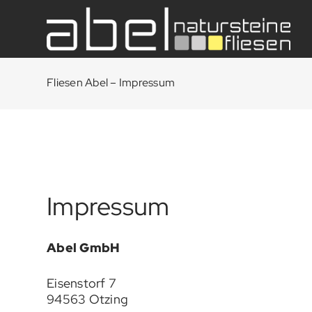
Fliesen Abel – Impressum
Impressum
Abel GmbH
Eisenstorf 7
94563 Otzing