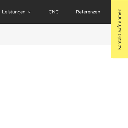
Kontakt aufnehmen
Leistungen
CNC
Referenzen