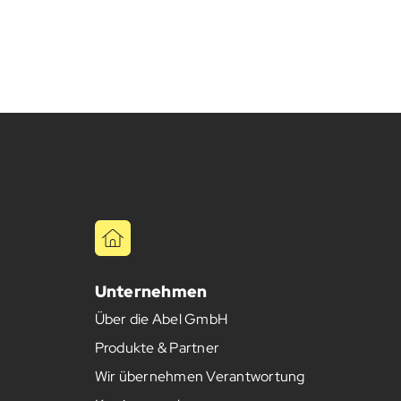
Unternehmen
Über die Abel GmbH
Produkte & Partner
Wir übernehmen Verantwortung